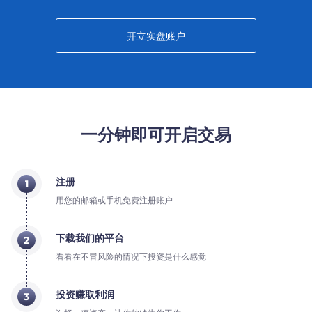
开立实盘账户
一分钟即可开启交易
注册
1
用您的邮箱或手机免费注册账户
下载我们的平台
2
看看在不冒风险的情况下投资是什么感觉
投资赚取利润
3