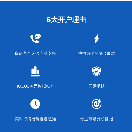
6大开户理由
多语言全天候专业支持
快捷方便的资金取款
10,000美元模拟帐户
国际承认
实时行情报价推送通知
专业市场分析播报