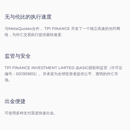
无与伦比的执行速度
与MetaQuotes合作， TP1 FINANCE 开发了一个独立高速的光纤网
络，为外汇交易执行提供最快速度.
监管与安全
TP1 FINANCE INVESTMENT LIMITED 由ASIC授权和监管（许可证
编号：001309512）。并承诺为全球投资者提供公平、透明的外汇市
场。
出金便捷
可使用多种支付渠道快速出金。