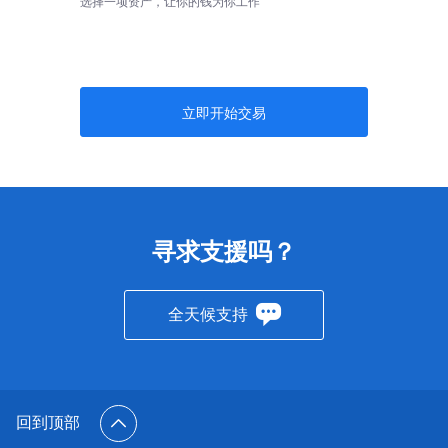
选择一项资产，让你的钱为你工作
立即开始交易
寻求支援吗？
全天候支持
回到顶部