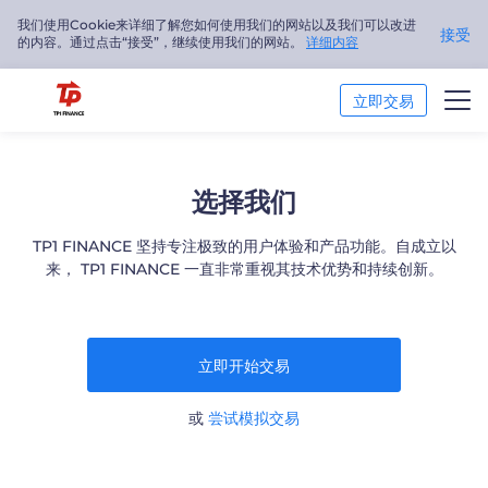
我们使用Cookie来详细了解您如何使用我们的网站以及我们可以改进
接受
的内容。通过点击“接受”，继续使用我们的网站。
详细内容
立即交易
交易市场
选择我们
交易平台
TP1 FINANCE 坚持专注极致的用户体验和产品功能。自成立以
来， TP1 FINANCE 一直非常重视其技术优势和持续创新。
市场分析
交易培训
立即开始交易
关于我们
或
尝试模拟交易
简体中文