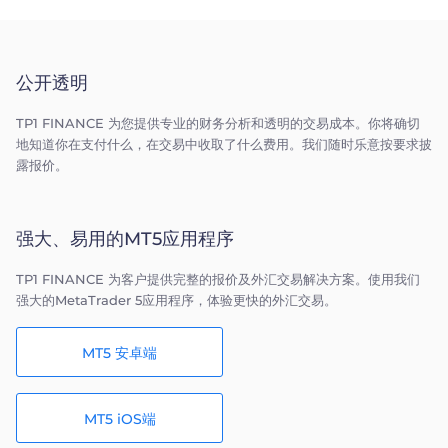
公开透明
TP1 FINANCE 为您提供专业的财务分析和透明的交易成本。你将确切
地知道你在支付什么，在交易中收取了什么费用。我们随时乐意按要求披
露报价。
强大、易用的MT5应用程序
TP1 FINANCE 为客户提供完整的报价及外汇交易解决方案。使用我们
强大的MetaTrader 5应用程序，体验更快的外汇交易。
MT5 安卓端
MT5 iOS端