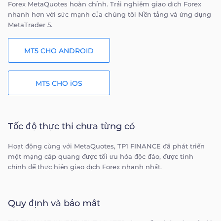
Forex MetaQuotes hoàn chỉnh. Trải nghiệm giao dịch Forex
nhanh hơn với sức mạnh của chúng tôi Nền tảng và ứng dụng
MetaTrader 5.
MT5 CHO ANDROID
MT5 CHO iOS
Tốc độ thực thi chưa từng có
Hoạt động cùng với MetaQuotes, TP1 FINANCE đã phát triển
một mạng cáp quang được tối ưu hóa độc đáo, được tinh
chỉnh để thực hiện giao dịch Forex nhanh nhất.
Quy định và bảo mật