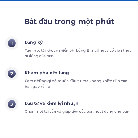
Bắt đầu trong một phút
Đăng ký
1
Tạo một tài khoản miễn phí bằng E-mail hoặc số điện thoại
di động của bạn
Khám phá nền tảng
2
Xem những gì nó muốn đầu tư mà không khiến tiền của
bạn gặp rủi ro
Đầu tư và kiếm lợi nhuận
3
Chọn một tài sản và giúp tiền của bạn hoạt động cho bạn