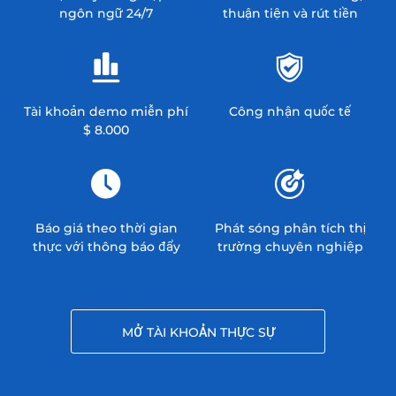
ngôn ngữ 24/7
thuận tiện và rút tiền
Tài khoản demo miễn phí
Công nhận quốc tế
$ 8.000
Báo giá theo thời gian
Phát sóng phân tích thị
thực với thông báo đẩy
trường chuyên nghiệp
MỞ TÀI KHOẢN THỰC SỰ