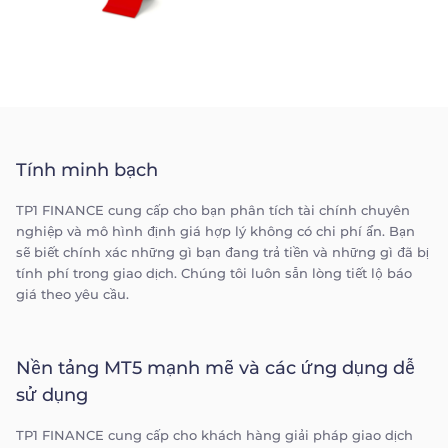
Tính minh bạch
TP1 FINANCE cung cấp cho bạn phân tích tài chính chuyên
nghiệp và mô hình định giá hợp lý không có chi phí ẩn. Bạn
sẽ biết chính xác những gì bạn đang trả tiền và những gì đã bị
tính phí trong giao dịch. Chúng tôi luôn sẵn lòng tiết lộ báo
giá theo yêu cầu.
Nền tảng MT5 mạnh mẽ và các ứng dụng dễ
sử dụng
TP1 FINANCE cung cấp cho khách hàng giải pháp giao dịch