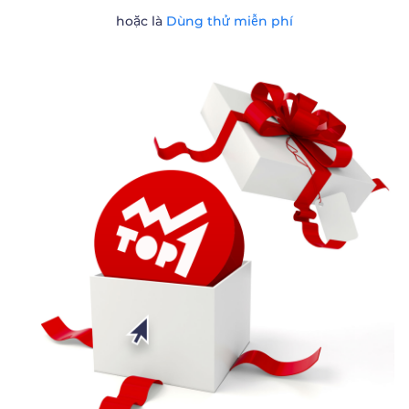
hoặc là
Dùng thử miễn phí
Trader