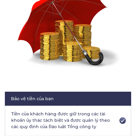
Trader
Bảo vệ tiền của bạn
Tiền của khách hàng được giữ trong các tài
khoản ủy thác tách biệt và được quản lý theo
các quy định của Đạo luật Tổng công ty