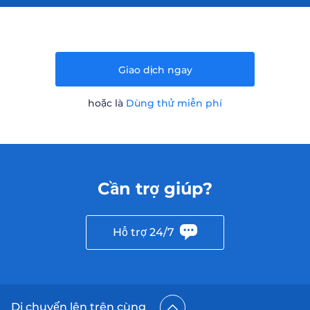
Giao dịch ngay
hoặc là
Dùng thử miễn phí
Cần trợ giúp?
Hỗ trợ 24/7
Di chuyển lên trên cùng