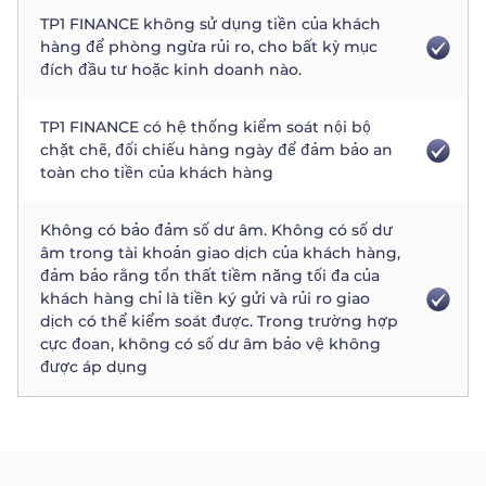
TP1 FINANCE không sử dụng tiền của khách
hàng để phòng ngừa rủi ro, cho bất kỳ mục
đích đầu tư hoặc kinh doanh nào.
TP1 FINANCE có hệ thống kiểm soát nội bộ
chặt chẽ, đối chiếu hàng ngày để đảm bảo an
toàn cho tiền của khách hàng
Không có bảo đảm số dư âm. Không có số dư
âm trong tài khoản giao dịch của khách hàng,
đảm bảo rằng tổn thất tiềm năng tối đa của
khách hàng chỉ là tiền ký gửi và rủi ro giao
dịch có thể kiểm soát được. Trong trường hợp
cực đoan, không có số dư âm bảo vệ không
được áp dụng