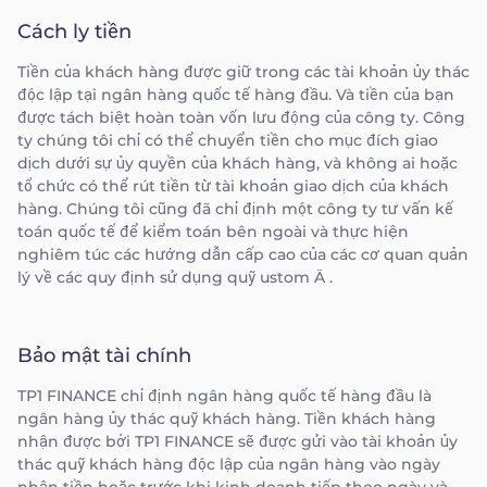
Cách ly tiền
Tiền của khách hàng được giữ trong các tài khoản ủy thác
độc lập tại ngân hàng quốc tế hàng đầu. Và tiền của bạn
được tách biệt hoàn toàn vốn lưu động của công ty. Công
ty chúng tôi chỉ có thể chuyển tiền cho mục đích giao
dịch dưới sự ủy quyền của khách hàng, và không ai hoặc
tổ chức có thể rút tiền từ tài khoản giao dịch của khách
hàng. Chúng tôi cũng đã chỉ định một công ty tư vấn kế
toán quốc tế để kiểm toán bên ngoài và thực hiện
nghiêm túc các hướng dẫn cấp cao của các cơ quan quản
lý về các quy định sử dụng quỹ ustom Ä .
Bảo mật tài chính
TP1 FINANCE chỉ định ngân hàng quốc tế hàng đầu là
ngân hàng ủy thác quỹ khách hàng. Tiền khách hàng
nhận được bởi TP1 FINANCE sẽ được gửi vào tài khoản ủy
thác quỹ khách hàng độc lập của ngân hàng vào ngày