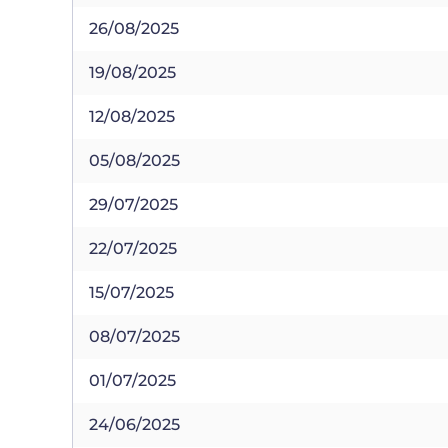
26/08/2025
19/08/2025
12/08/2025
05/08/2025
29/07/2025
22/07/2025
15/07/2025
08/07/2025
01/07/2025
24/06/2025