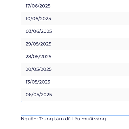
17/06/2025
10/06/2025
03/06/2025
29/05/2025
28/05/2025
20/05/2025
13/05/2025
06/05/2025
Nguồn: Trung tâm dữ liệu mười vàng