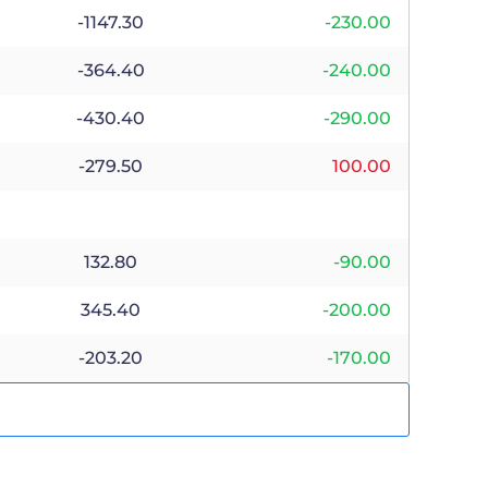
-1147.30
-230.00
-364.40
-240.00
-430.40
-290.00
-279.50
100.00
132.80
-90.00
345.40
-200.00
-203.20
-170.00